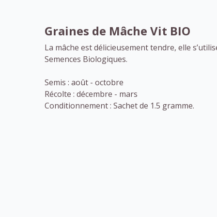
Graines de Mâche Vit BIO
La mâche est délicieusement tendre, elle s’utilis
Semences Biologiques.
Semis : août - octobre
Récolte : décembre - mars
Conditionnement : Sachet de 1.5 gramme.