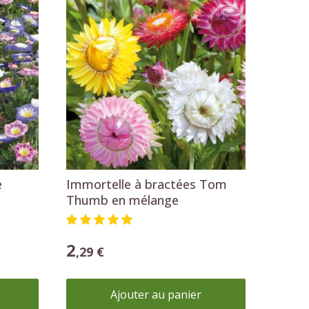
Ajouter au panier