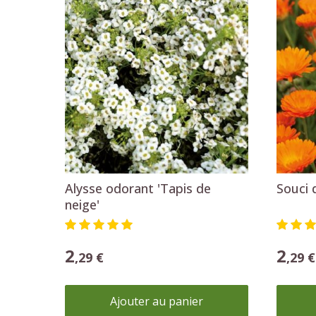
Ajouter au panier