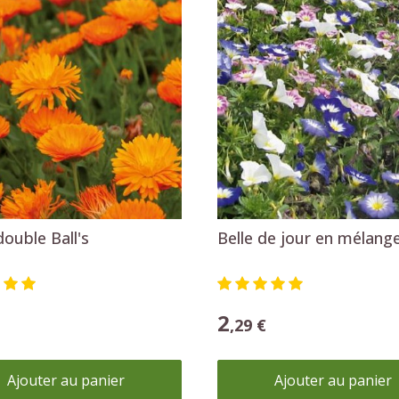
Ajouter au panier
Ajouter au panier
Graines de légumes