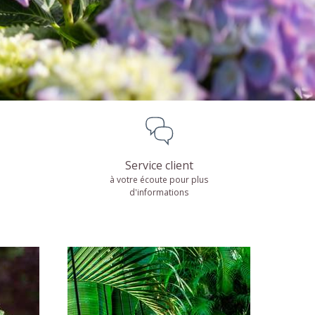
Palmiers
DÉCOUVRIR