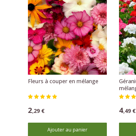
Ajouter au panier