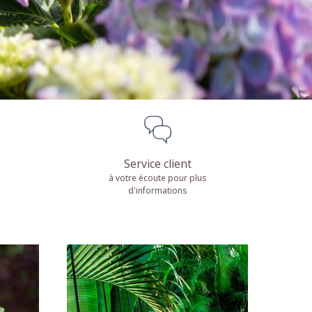
Palmiers
DÉCOUVRIR