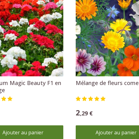
Ajouter au panier
Ajouter au panier
Graines de légumes