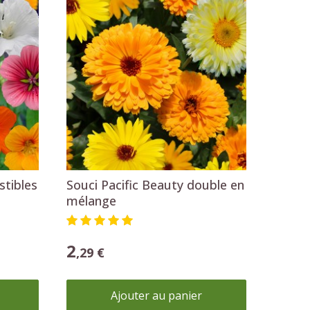
Ajouter au panier