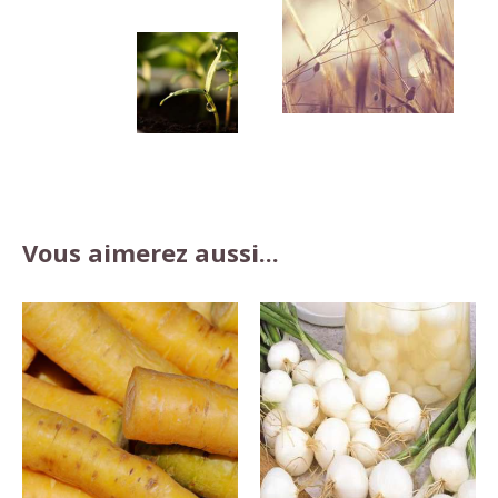
Vous aimerez aussi...