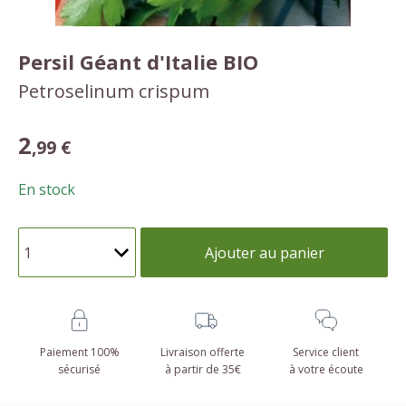
Persil Géant d'Italie BIO
Petroselinum crispum
2
,99 €
En stock
Ajouter au panier
Paiement 100%
Livraison offerte
Service client
sécurisé
à partir de 35€
à votre écoute