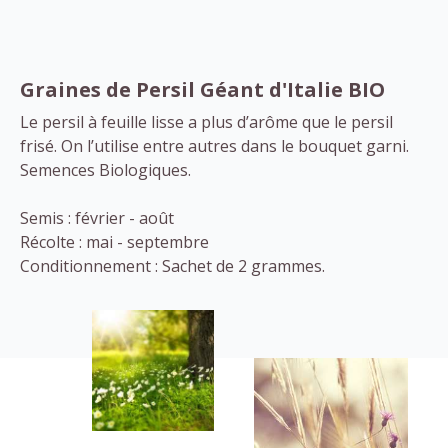
Graines de Persil Géant d'Italie BIO
Le persil à feuille lisse a plus d’arôme que le persil
frisé. On l’utilise entre autres dans le bouquet garni.
Semences Biologiques.
Semis : février - août
Récolte : mai - septembre
Conditionnement : Sachet de 2 grammes.