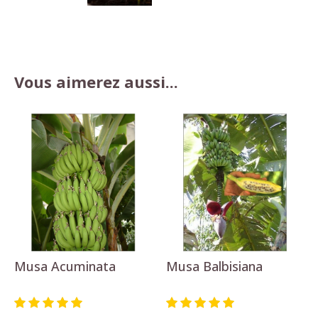
Vous aimerez aussi...
Musa Acuminata
Musa Balbisiana