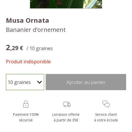
Musa Ornata
Bananier d'ornement
2
,29 €
/ 10 graines
Produit indisponible
Ajouter au panier
Paiement 100%
Livraison offerte
Service client
sécurisé
à partir de 35€
à votre écoute