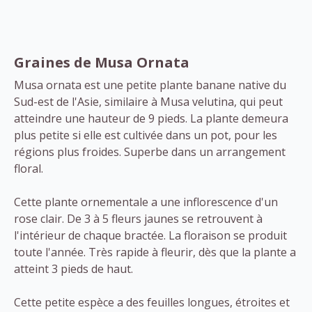
Graines de Musa Ornata
Musa ornata est une petite plante banane native du
Sud-est de l'Asie, similaire à Musa velutina, qui peut
atteindre une hauteur de 9 pieds. La plante demeura
plus petite si elle est cultivée dans un pot, pour les
régions plus froides. Superbe dans un arrangement
floral.
Cette plante ornementale a une inflorescence d'un
rose clair. De 3 à 5 fleurs jaunes se retrouvent à
l'intérieur de chaque bractée. La floraison se produit
toute l'année. Très rapide à fleurir, dès que la plante a
atteint 3 pieds de haut.
Cette petite espèce a des feuilles longues, étroites et