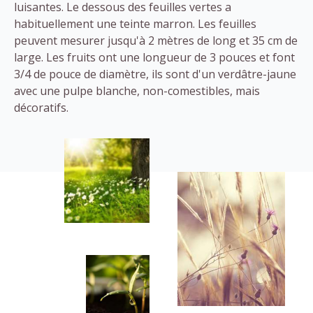
luisantes. Le dessous des feuilles vertes a
habituellement une teinte marron. Les feuilles
peuvent mesurer jusqu'à 2 mètres de long et 35 cm de
large. Les fruits ont une longueur de 3 pouces et font
3/4 de pouce de diamètre, ils sont d'un verdâtre-jaune
avec une pulpe blanche, non-comestibles, mais
décoratifs.