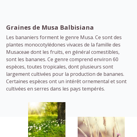
Graines de Musa Balbisiana
Les bananiers forment le genre Musa. Ce sont des
plantes monocotylédones vivaces de la famille des
Musaceae dont les fruits, en général comestibles,
sont les bananes. Ce genre comprend environ 60
espèces, toutes tropicales, dont plusieurs sont
largement cultivées pour la production de bananes.
Certaines espèces ont un intérêt ornemental et sont
cultivées en serres dans les pays tempérés.