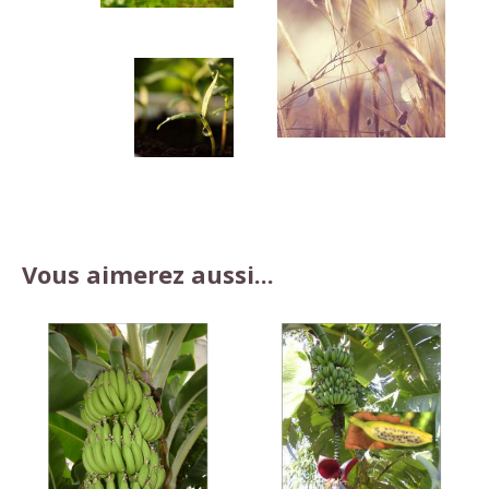
Vous aimerez aussi...