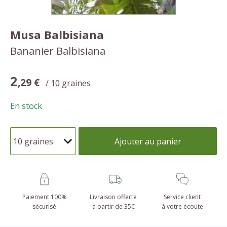
Musa Balbisiana
Bananier Balbisiana
2
,29 €
/ 10 graines
En stock
Ajouter au panier
Paiement 100%
Livraison offerte
Service client
sécurisé
à partir de 35€
à votre écoute