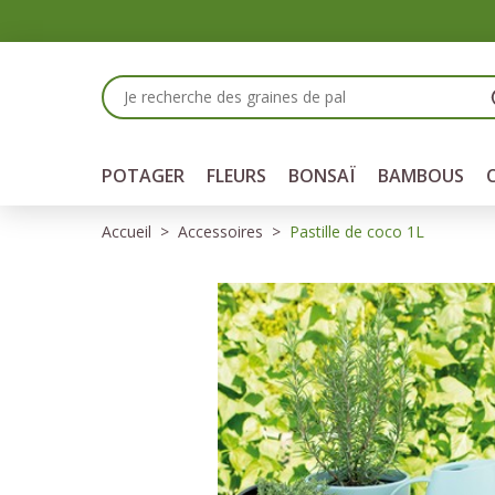
Panneau de gestion des cookies
POTAGER
FLEURS
BONSAÏ
BAMBOUS
Accueil
Accessoires
Pastille de coco 1L