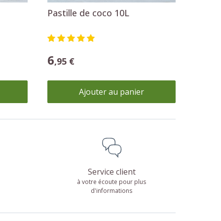
Pastille de coco 10L
6
,95 €
Ajouter au panier
Service client
à votre écoute pour plus
d'informations