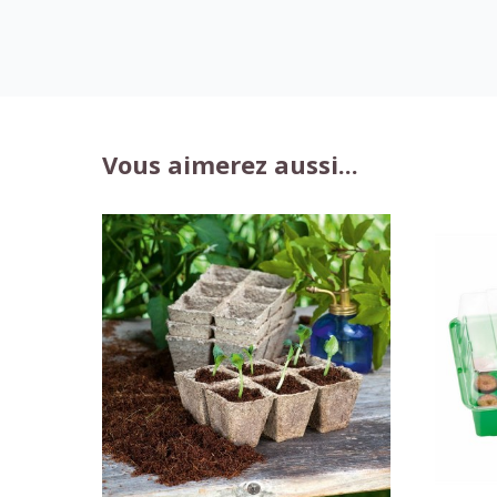
Vous aimerez aussi...