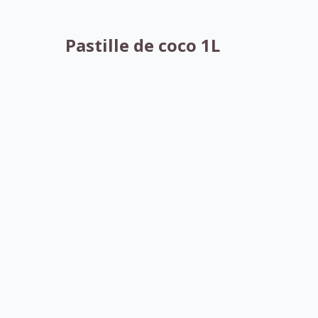
Pastille de coco 1L