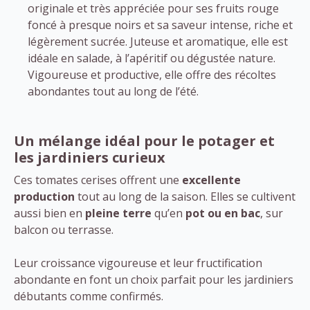
originale et très appréciée pour ses fruits rouge
foncé à presque noirs et sa saveur intense, riche et
légèrement sucrée. Juteuse et aromatique, elle est
idéale en salade, à l’apéritif ou dégustée nature.
Vigoureuse et productive, elle offre des récoltes
abondantes tout au long de l’été.
Un mélange idéal pour le potager et
les jardiniers curieux
Ces tomates cerises offrent une
excellente
production
tout au long de la saison. Elles se cultivent
aussi bien en
pleine terre
qu’en
pot ou en bac
, sur
balcon ou terrasse.
Leur croissance vigoureuse et leur fructification
abondante en font un choix parfait pour les jardiniers
débutants comme confirmés.