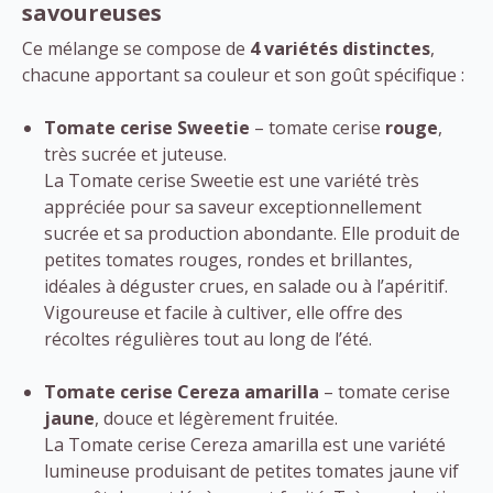
savoureuses
Ce mélange se compose de
4 variétés distinctes
,
chacune apportant sa couleur et son goût spécifique :
Tomate cerise Sweetie
– tomate cerise
rouge
,
très sucrée et juteuse.
La Tomate cerise Sweetie est une variété très
appréciée pour sa saveur exceptionnellement
sucrée et sa production abondante. Elle produit de
petites tomates rouges, rondes et brillantes,
idéales à déguster crues, en salade ou à l’apéritif.
Vigoureuse et facile à cultiver, elle offre des
récoltes régulières tout au long de l’été.
Tomate cerise Cereza amarilla
– tomate cerise
jaune
, douce et légèrement fruitée.
La Tomate cerise Cereza amarilla est une variété
lumineuse produisant de petites tomates jaune vif