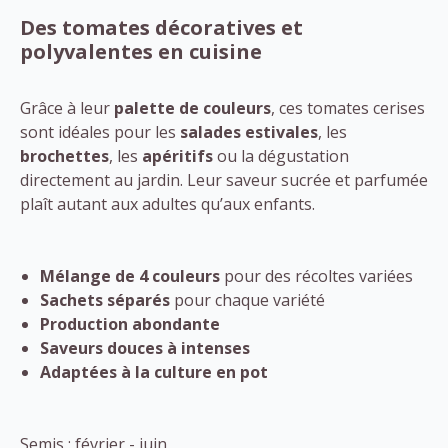
Des tomates décoratives et
polyvalentes en cuisine
Grâce à leur
palette de couleurs
, ces tomates cerises
sont idéales pour les
salades estivales
, les
brochettes
, les
apéritifs
ou la dégustation
directement au jardin. Leur saveur sucrée et parfumée
plaît autant aux adultes qu’aux enfants.
Mélange de 4 couleurs
pour des récoltes variées
Sachets séparés
pour chaque variété
Production abondante
Saveurs douces à intenses
Adaptées à la culture en pot
Semis : février - juin