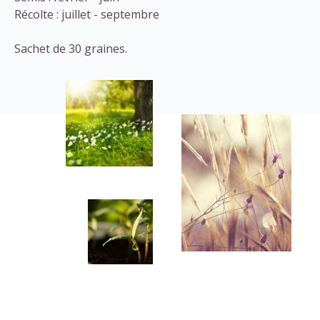
Récolte : juillet - septembre
Sachet de 30 graines.