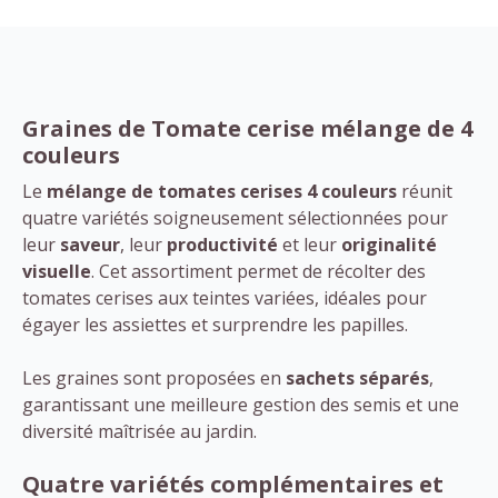
Graines de Tomate cerise mélange de 4
couleurs
Le
mélange de tomates cerises 4 couleurs
réunit
quatre variétés soigneusement sélectionnées pour
leur
saveur
, leur
productivité
et leur
originalité
visuelle
. Cet assortiment permet de récolter des
tomates cerises aux teintes variées, idéales pour
égayer les assiettes et surprendre les papilles.
Les graines sont proposées en
sachets séparés
,
garantissant une meilleure gestion des semis et une
diversité maîtrisée au jardin.
Quatre variétés complémentaires et