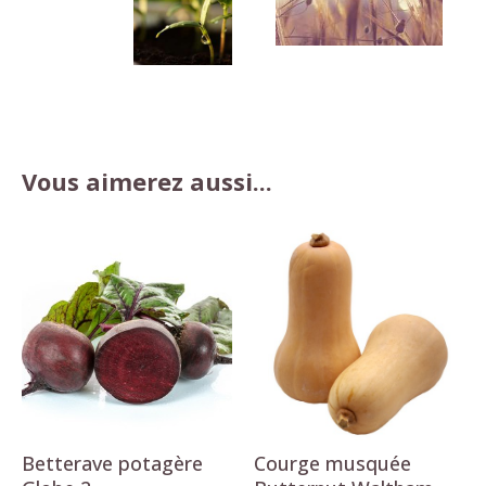
Vous aimerez aussi...
Betterave potagère
Courge musquée