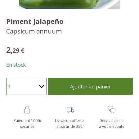
Piment Jalapeño
Capsicum annuum
2
,29 €
En stock
Ajouter au panier
Paiement 100%
Livraison offerte
Service client
sécurisé
à partir de 35€
à votre écoute