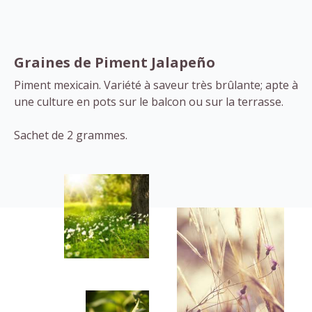
Graines de Piment Jalapeño
Piment mexicain. Variété à saveur très brûlante; apte à
une culture en pots sur le balcon ou sur la terrasse.
Sachet de 2 grammes.