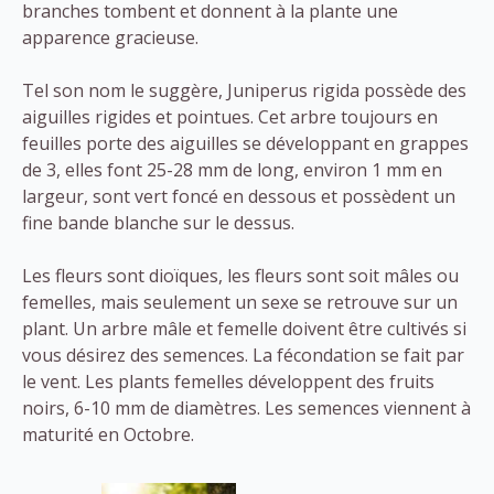
branches tombent et donnent à la plante une
apparence gracieuse.
Tel son nom le suggère, Juniperus rigida possède des
aiguilles rigides et pointues. Cet arbre toujours en
feuilles porte des aiguilles se développant en grappes
de 3, elles font 25-28 mm de long, environ 1 mm en
largeur, sont vert foncé en dessous et possèdent un
fine bande blanche sur le dessus.
Les fleurs sont dioïques, les fleurs sont soit mâles ou
femelles, mais seulement un sexe se retrouve sur un
plant. Un arbre mâle et femelle doivent être cultivés si
vous désirez des semences. La fécondation se fait par
le vent. Les plants femelles développent des fruits
noirs, 6-10 mm de diamètres. Les semences viennent à
maturité en Octobre.