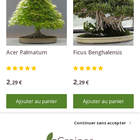
Acer Palmatum
Ficus Benghalensis
2
2
,29 €
,29 €
Ajouter au panier
Ajouter au panier
Continuer sans accepter