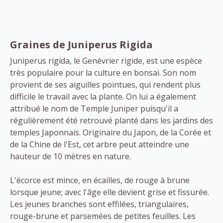
Graines de Juniperus Rigida
Juniperus rigida, le Genévrier rigide, est une espèce
très populaire pour la culture en bonsai. Son nom
provient de ses aiguilles pointues, qui rendent plus
difficile le travail avec la plante. On lui a également
attribué le nom de Temple Juniper puisqu'il a
régulièrement été retrouvé planté dans les jardins des
temples Japonnais. Originaire du Japon, de la Corée et
de la Chine de l'Est, cet arbre peut atteindre une
hauteur de 10 mètres en nature.
L'écorce est mince, en écailles, de rouge à brune
lorsque jeune; avec l'âge elle devient grise et fissurée.
Les jeunes branches sont effilées, triangulaires,
rouge-brune et parsemées de petites feuilles. Les