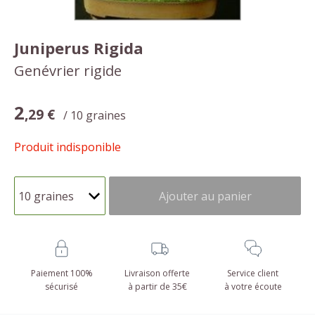
Juniperus Rigida
Genévrier rigide
2
,29 €
/ 10 graines
Produit indisponible
Ajouter au panier
Paiement 100%
Livraison offerte
Service client
sécurisé
à partir de 35€
à votre écoute