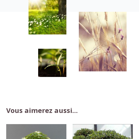
Vous aimerez aussi...