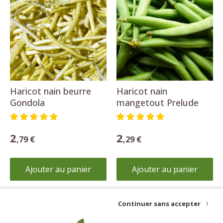
Haricot nain beurre
Haricot nain
Gondola
mangetout Prelude
2
2
,79 €
,29 €
Ajouter au panier
Ajouter au panier
Continuer sans accepter