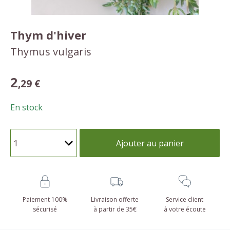
Thym d'hiver
Thymus vulgaris
2
,29 €
En stock
Ajouter au panier
Paiement 100%
Livraison offerte
Service client
sécurisé
à partir de 35€
à votre écoute