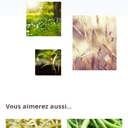
Vous aimerez aussi...