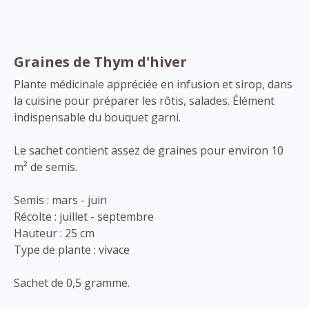
Graines de Thym d'hiver
Plante médicinale appréciée en infusion et sirop, dans
la cuisine pour préparer les rôtis, salades. Élément
indispensable du bouquet garni.
Le sachet contient assez de graines pour environ 10
m² de semis.
Semis : mars - juin
Récolte : juillet - septembre
Hauteur : 25 cm
Type de plante : vivace
Sachet de 0,5 gramme.