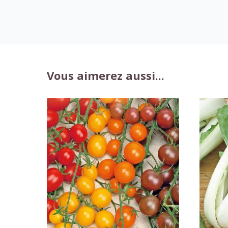
Vous aimerez aussi...