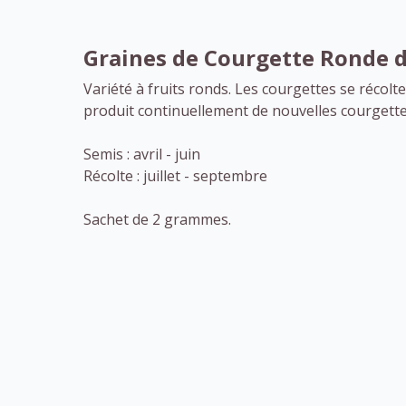
Graines de Courgette Ronde d
Variété à fruits ronds. Les courgettes se récolt
produit continuellement de nouvelles courgette
Semis : avril - juin
Récolte : juillet - septembre
Sachet de 2 grammes.