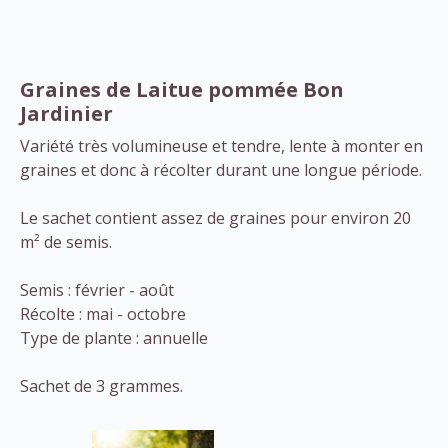
Graines de Laitue pommée Bon
Jardinier
Variété très volumineuse et tendre, lente à monter en
graines et donc à récolter durant une longue période.
Le sachet contient assez de graines pour environ 20
m² de semis.
Semis : février - août
Récolte : mai - octobre
Type de plante : annuelle
Sachet de 3 grammes.