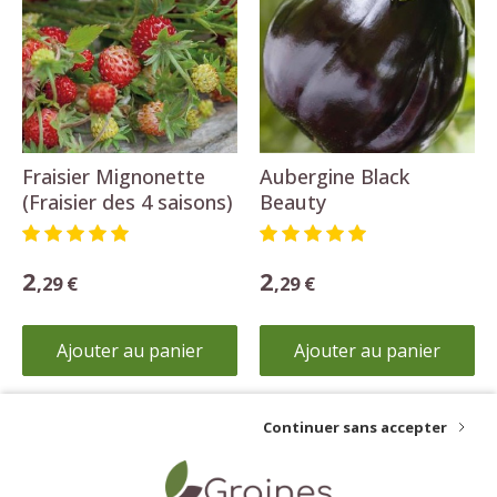
Fraisier Mignonette
Aubergine Black
(Fraisier des 4 saisons)
Beauty
2
2
,29 €
,29 €
Ajouter au panier
Ajouter au panier
Continuer sans accepter