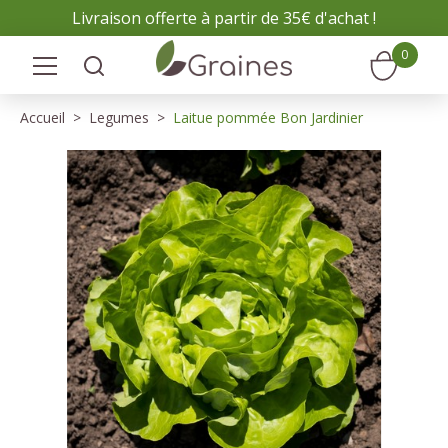
Panneau de gestion des cookies
Livraison offerte à partir de 35€ d'achat !
0
Accueil
Legumes
Laitue pommée Bon Jardinier