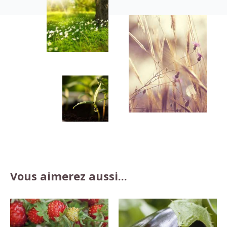
Vous aimerez aussi...