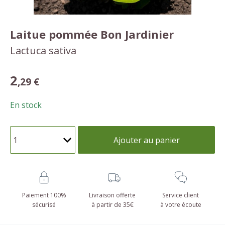
Laitue pommée Bon Jardinier
Lactuca sativa
2
,29 €
En stock
Ajouter au panier
Paiement 100%
Livraison offerte
Service client
sécurisé
à partir de 35€
à votre écoute