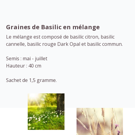
Graines de Basilic en mélange
Le mélange est composé de basilic citron, basilic
cannelle, basilic rouge Dark Opal et basilic commun.
Semis : mai - juillet
Hauteur : 40 cm
Sachet de 1,5 gramme.