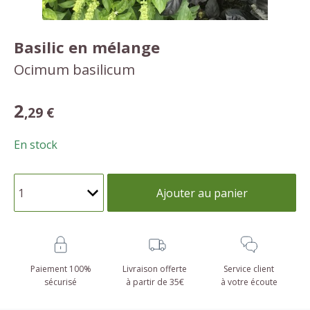
Basilic en mélange
Ocimum basilicum
2
,29 €
En stock
Ajouter au panier
Paiement 100%
Livraison offerte
Service client
sécurisé
à partir de 35€
à votre écoute