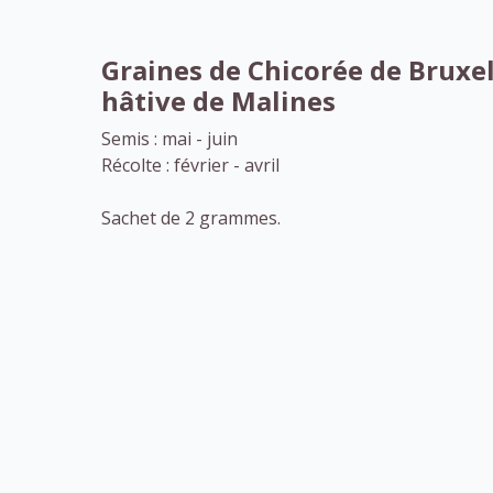
Graines de Chicorée de Bruxel
hâtive de Malines
Semis : mai - juin
Récolte : février - avril
Sachet de 2 grammes.