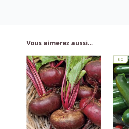
Vous aimerez aussi...
BIO