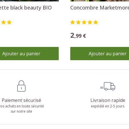
tte black beauty BIO
Concombre Marketmor
2
,99 €
Ajouter au panier
Ajouter au panier
Paiement sécurisé
Livraison rapide
vos achats en toute sécurité
expédié en 2-5 jours
sur notre site