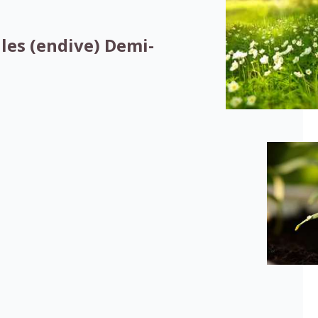
les (endive) Demi-