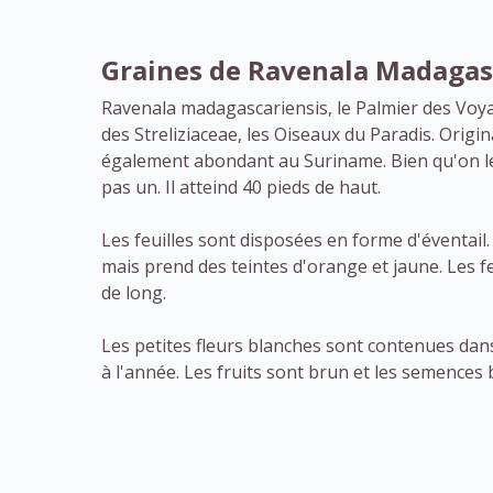
Graines de Ravenala Madagas
Ravenala madagascariensis, le Palmier des Voyage
des Streliziaceae, les Oiseaux du Paradis. Origi
également abondant au Suriname. Bien qu'on l
pas un. Il atteind 40 pieds de haut.
Les feuilles sont disposées en forme d'éventail. 
mais prend des teintes d'orange et jaune. Les fe
de long.
Les petites fleurs blanches sont contenues dans 
à l'année. Les fruits sont brun et les semences 