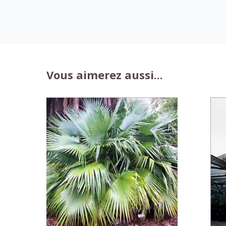
Vous aimerez aussi...