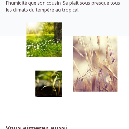
l'humidité que son cousin. Se plait sous presque tous
les climats du tempéré au tropical.
Vous aimerez aussi...