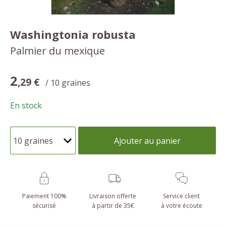
Washingtonia robusta
Palmier du mexique
2
,29 €
/ 10 graines
En stock
Ajouter au panier
Paiement 100%
Livraison offerte
Service client
sécurisé
à partir de 35€
à votre écoute