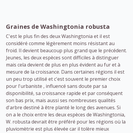
Graines de Washingtonia robusta
C'est le plus fin des deux Washingtonia et il est
considéré comme légèrement moins résistant au
froid. Il devient beaucoup plus grand que le précédent.
Jeunes, les deux espèces sont difficiles à distinguer
mais cela devient de plus en plus évident au fur et à
mesure de la croissance. Dans certaines régions il est
un peu trop utilisé et c'est souvent le premier choix
pour l'urbaniste , influencé sans doute par sa
disponibilité, sa croissance rapide et par conséquent
son bas prix, mais aussi ses nombreuses qualités
d'arbre destiné à être planté le long des avenues. Si
on a le choix entre les deux espèces de Washingtonia,
W. robusta devrait être préféré pour les régions où la
pluviomètrie est plus élevée car il tolère mieux