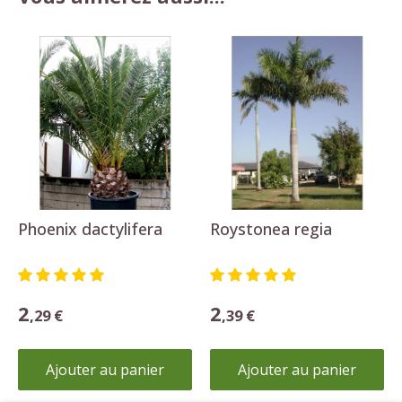
Phoenix dactylifera
Roystonea regia
2
2
,29 €
,39 €
Ajouter au panier
Ajouter au panier